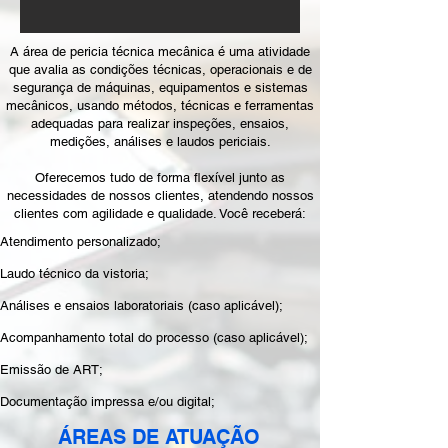
A área de pericia técnica mecânica é uma atividade
que avalia as condições técnicas, operacionais e de
segurança de máquinas, equipamentos e sistemas
mecânicos, usando métodos, técnicas e ferramentas
adequadas para realizar inspeções, ensaios,
medições, análises e laudos periciais.
Oferecemos tudo de forma flexível junto as
necessidades de nossos clientes, atendendo nossos
clientes com agilidade e qualidade. Você receberá:
Atendimento personalizado;
Laudo técnico da vistoria;
Análises e ensaios laboratoriais (caso aplicável);
Acompanhamento total do processo (caso aplicável);
Emissão de ART;
Documentação impressa e/ou digital;
ÁREAS DE ATUAÇÃO