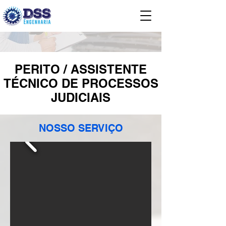
PERITO / ASSISTENTE
TÉCNICO DE PROCESSOS
JUDICIAIS
NOSSO SERVIÇO